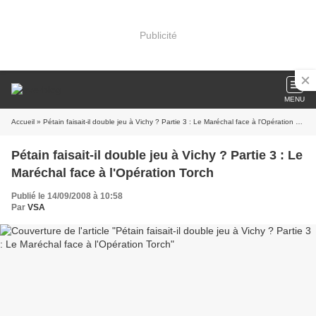
Publicité
MENU
Accueil
» Pétain faisait-il double jeu à Vichy ? Partie 3 : Le Maréchal face à l'Opération Torch
Pétain faisait-il double jeu à Vichy ? Partie 3 : Le
Maréchal face à l'Opération Torch
Publié le 14/09/2008 à 10:58
Par
VSA