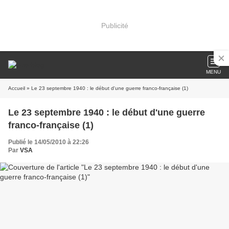
Publicité
MENU
Accueil
» Le 23 septembre 1940 : le début d'une guerre franco-française (1)
Le 23 septembre 1940 : le début d'une guerre
franco-française (1)
Publié le 14/05/2010 à 22:26
Par
VSA