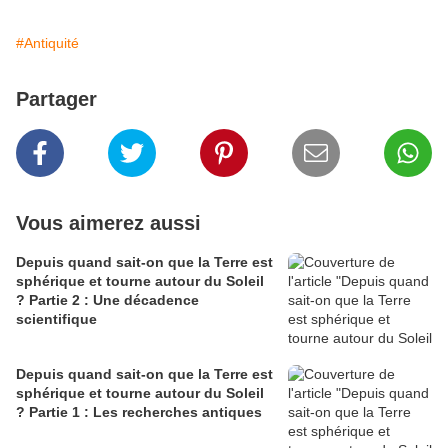
#Antiquité
Partager
Vous aimerez aussi
Depuis quand sait-on que la Terre est
sphérique et tourne autour du Soleil
? Partie 2 : Une décadence
scientifique
Depuis quand sait-on que la Terre est
sphérique et tourne autour du Soleil
? Partie 1 : Les recherches antiques