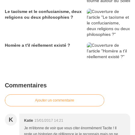
Le taoïsme et le confucianisme, deux
religions ou deux philosophies ?
Homère a t'il réellement existé ?
Commentaires
Ajouter un commentaire
K
Katie
15/01/2017 14:21
Je m'étonne de voir que vous citer énormément Tacite ! Il
reste un historien de référence je le reconnais mais on ne