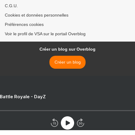
C.G.U.
Cookies et données personnelles
Préférences cookies
Voir le profil de VSA sur le portail Overblog
Créer un blog sur Overblog
Créer un blog
 Battle Royale - DayZ